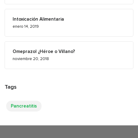
Intoxicación Alimentaria
enero 14, 2019
Omeprazol ¿Héroe o Villano?
noviembre 20, 2018
Tags
Pancreatitis