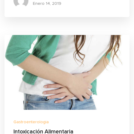
Enero
14, 2019
Gastroenterologia
Intoxicación Alimentaria