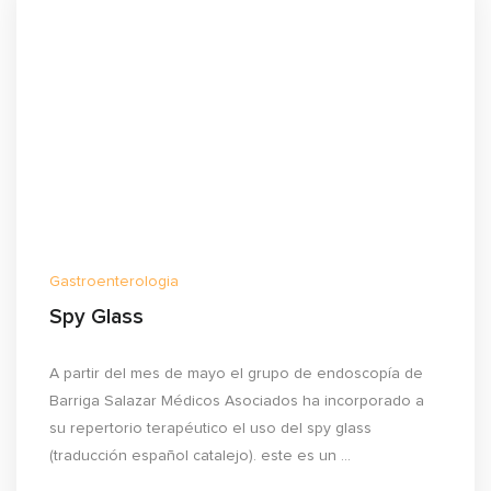
Gastroenterologia
Spy Glass
A partir del mes de mayo el grupo de endoscopía de
Barriga Salazar Médicos Asociados ha incorporado a
su repertorio terapéutico el uso del spy glass
(traducción español catalejo). este es un ...