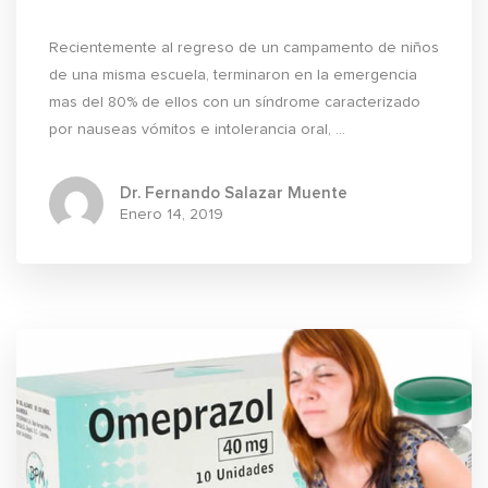
Recientemente al regreso de un campamento de niños
de una misma escuela, terminaron en la emergencia
mas del 80% de ellos con un síndrome caracterizado
por nauseas vómitos e intolerancia oral, ...
Dr. Fernando Salazar Muente
Enero
14, 2019