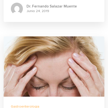
Dr. Fernando Salazar Muente
Junio
24, 2019
Gastroenterologia