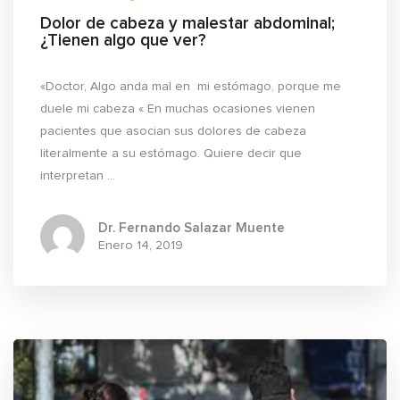
Dolor de cabeza y malestar abdominal;
¿Tienen algo que ver?
«Doctor, Algo anda mal en mi estómago, porque me
duele mi cabeza « En muchas ocasiones vienen
pacientes que asocian sus dolores de cabeza
literalmente a su estómago. Quiere decir que
interpretan ...
Dr. Fernando Salazar Muente
Enero
14, 2019