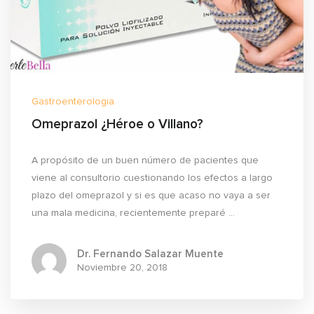
Gastroenterologia
Omeprazol ¿Héroe o Villano?
A propósito de un buen número de pacientes que
viene al consultorio cuestionando los efectos a largo
plazo del omeprazol y si es que acaso no vaya a ser
una mala medicina, recientemente preparé ...
Dr. Fernando Salazar Muente
Noviembre
20, 2018