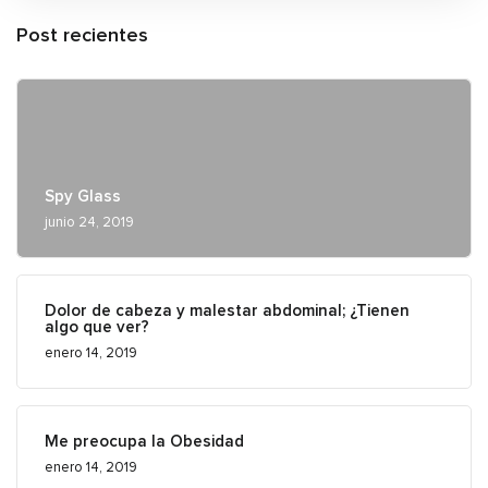
Post recientes
Spy Glass
junio 24, 2019
Dolor de cabeza y malestar abdominal; ¿Tienen
algo que ver?
enero 14, 2019
Me preocupa la Obesidad
enero 14, 2019