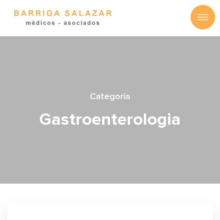
Categoría
Gastroenterologia