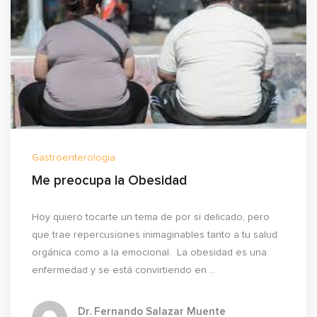
Gastroenterologia
Me preocupa la Obesidad
Hoy quiero tocarte un tema de por si delicado, pero
que trae repercusiones inimaginables tanto a tu salud
orgánica como a la emocional. La obesidad es una
enfermedad y se está convirtiendo en ...
Dr. Fernando Salazar Muente