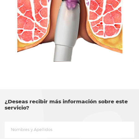
¿Deseas recibir más información sobre este
servicio?