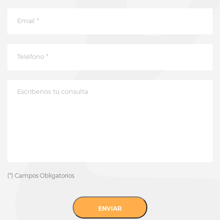
(*) Campos Obligatorios
ENVIAR