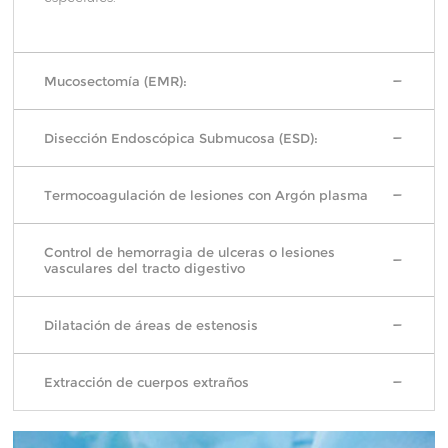
Mucosectomía (EMR):
Disección Endoscópica Submucosa (ESD):
Termocoagulación de lesiones con Argón plasma
Control de hemorragia de ulceras o lesiones
vasculares del tracto digestivo
Dilatación de áreas de estenosis
Extracción de cuerpos extraños