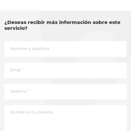
¿Deseas recibir más información sobre este
servicio?